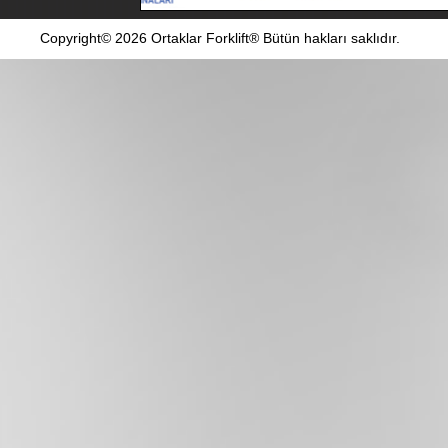
Copyright© 2026 Ortaklar Forklift® Bütün hakları saklıdır.