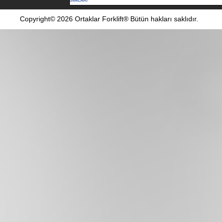
Copyright© 2026 Ortaklar Forklift® Bütün hakları saklıdır.