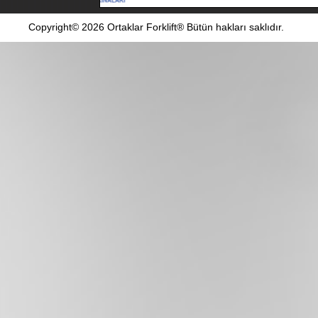
Copyright© 2026 Ortaklar Forklift® Bütün hakları saklıdır.