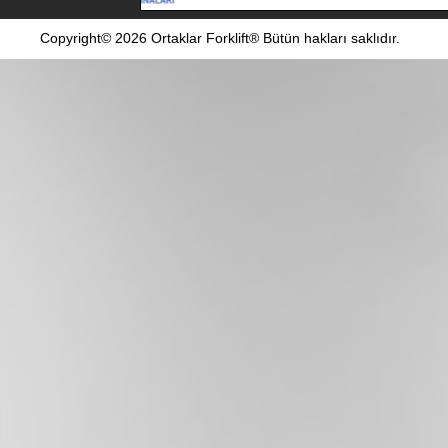
Copyright© 2026 Ortaklar Forklift® Bütün hakları saklıdır.