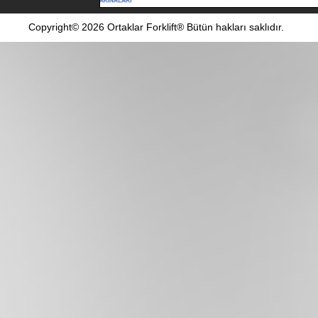
Copyright© 2026 Ortaklar Forklift® Bütün hakları saklıdır.