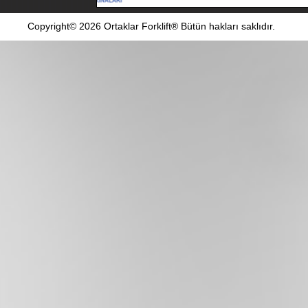
Copyright© 2026 Ortaklar Forklift® Bütün hakları saklıdır.