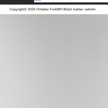
Copyright© 2026 Ortaklar Forklift® Bütün hakları saklıdır.