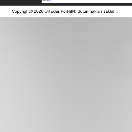
Copyright© 2026 Ortaklar Forklift® Bütün hakları saklıdır.