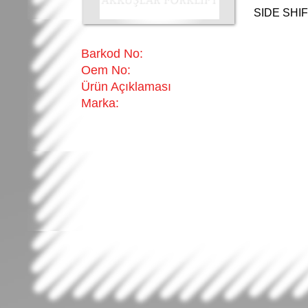
SIDE SHIF
Barkod No:
Oem No:
Ürün Açıklaması
Marka: