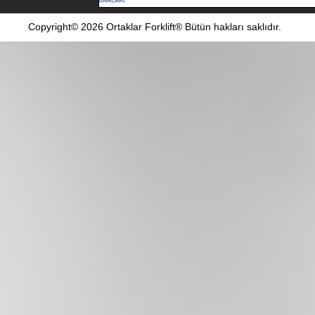
Copyright© 2026 Ortaklar Forklift® Bütün hakları saklıdır.