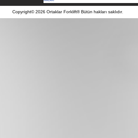
Copyright© 2026 Ortaklar Forklift® Bütün hakları saklıdır.