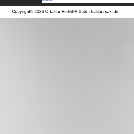
Copyright© 2026 Ortaklar Forklift® Bütün hakları saklıdır.