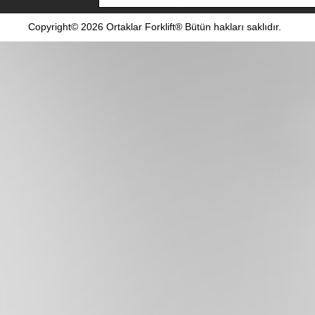
Copyright© 2026 Ortaklar Forklift® Bütün hakları saklıdır.